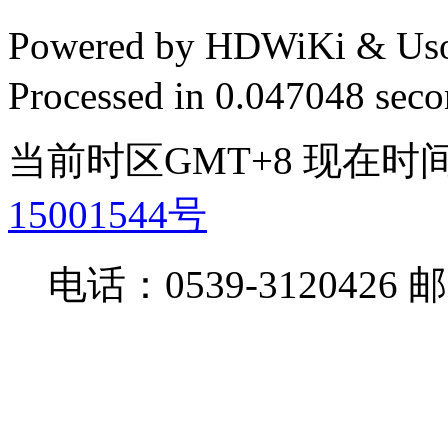
Powered by HDWiKi & Uso
Processed in 0.047048 secon
当前时区GMT+8 现在时间是 
15001544号
电话：0539-3120426 邮箱