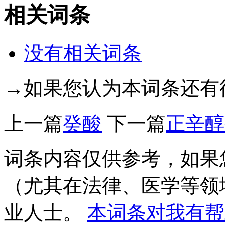
相关词条
没有相关词条
→如果您认为本词条还有
上一篇
癸酸
下一篇
正辛醇
词条内容仅供参考，如果
（尤其在法律、医学等领
业人士。
本词条对我有帮