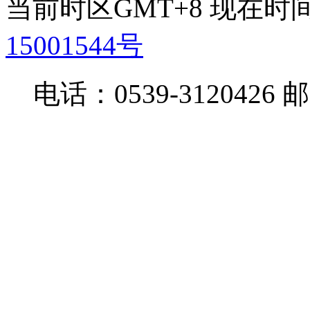
当前时区GMT+8 现在时间是 
15001544号
电话：0539-3120426 邮箱