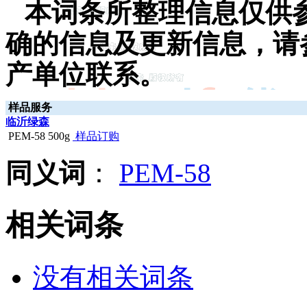
本词条所整理信息仅供
确的信息及更新信息，请
产单位联系。
样品服务
临沂绿森
PEM-58 500g
样品订购
同义词
：
PEM-58
相关词条
没有相关词条