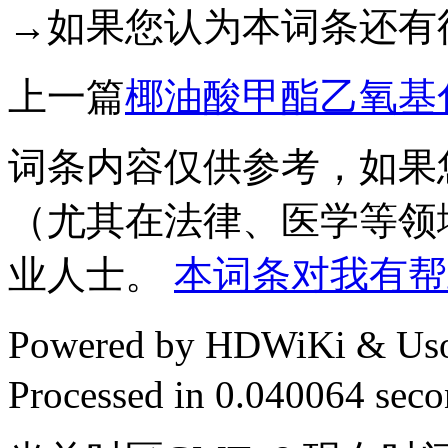
→如果您认为本词条还有
上一篇
椰油酸甲酯乙氧基
词条内容仅供参考，如果
（尤其在法律、医学等领
业人士。
本词条对我有帮
Powered by HDWiKi & Uso
Processed in 0.040064 secon